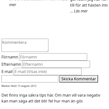
mer
till för att hästen int
...
Läs mer
Förnamn
Efternamn
E-mail
Skicka Kommentar
Markus Holst 13 augusti 2012
Det finns inga säkra tips här. Om man vill vara negativ
kan man säga att det blir fel hur man än gör.