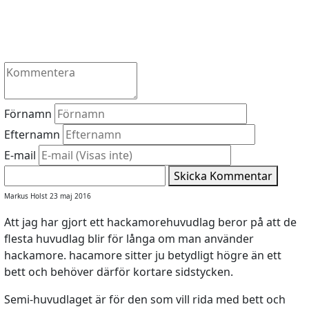
Förnamn
Efternamn
E-mail
Skicka Kommentar
Markus Holst 23 maj 2016
Att jag har gjort ett hackamorehuvudlag beror på att de
flesta huvudlag blir för långa om man använder
hackamore. hacamore sitter ju betydligt högre än ett
bett och behöver därför kortare sidstycken.
Semi-huvudlaget är för den som vill rida med bett och