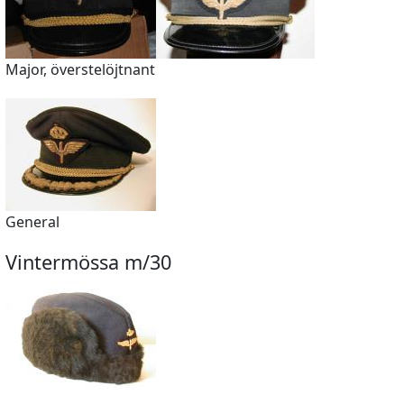
Major, överstelöjtnant
General
Vintermössa m/30