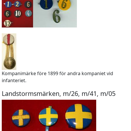
Kompanimärke före 1899 för andra kompaniet vid
infanteriet.
Landstormsmärken, m/26, m/41, m/05