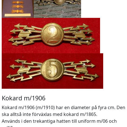
Kokard m/1906
Kokard m/1906 (m/1910) har en diameter på fyra cm. Den
ska alltså inte förväxlas med kokard m/1865.
Används i den trekantiga hatten till uniform m/06 och