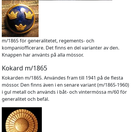
m/1865 för generalitetet, regements- och
kompaniofficerare. Det finns en del varianter av den.
Knappen har använts på alla mössor.
Kokard m/1865
Kokarden m/1865. Användes fram till 1941 på de flesta
mössor. Den finns även i en senare variant (m/1865-1960)
i gul metall och används i båt- och vintermössa m/60 för
generalitet och befäl.