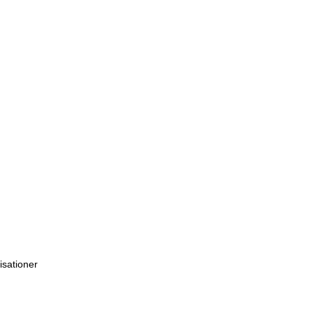
isationer