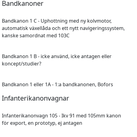
Bandkanoner
Bandkanon 1 C - Uphottning med ny kolvmotor,
automatisk växellåda och ett nytt navigeringssystem,
kanske samordnat med 103C
Bandkanon 1 B - icke använd, icke antagen eller
koncept/studier?
Bandkanon 1 eller 1A - 1:a bandkanonen, Bofors
Infanterikanonvagnar
Infanterikanonvagn 105 - Ikv 91 med 105mm kanon
för export, en prototyp, ej antagen