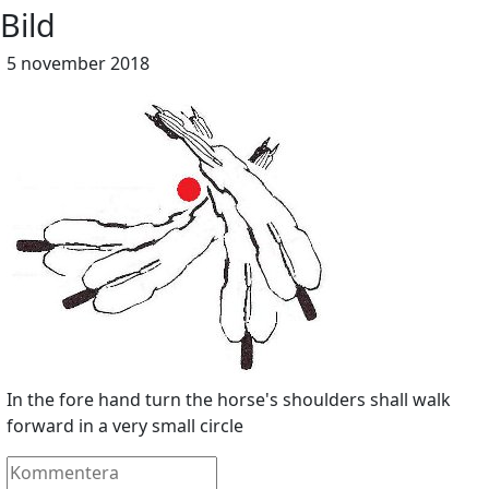
Bild
5 november 2018
In the fore hand turn the horse's shoulders shall walk
forward in a very small circle