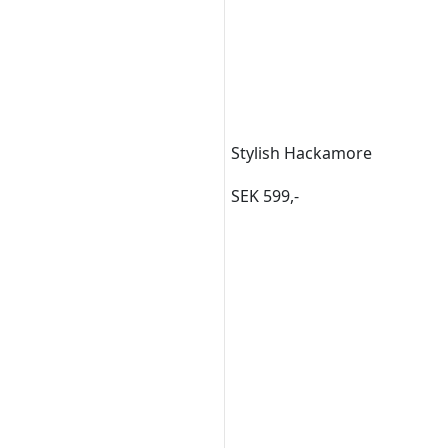
Stylish Hackamore
SEK 599,-