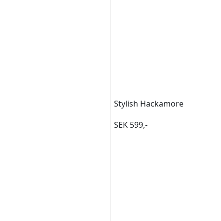
Stylish Hackamore
SEK 599,-