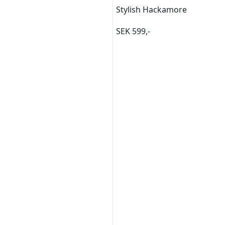
Stylish Hackamore
SEK 599,-