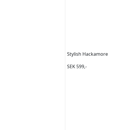
Stylish Hackamore
SEK 599,-