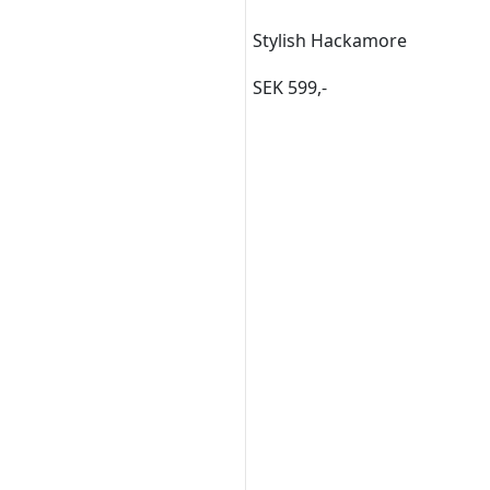
Stylish Hackamore
SEK 599,-