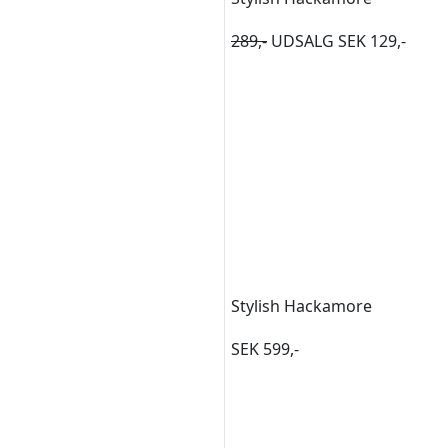
289,-
UDSALG SEK 129,-
Stylish Hackamore
SEK 599,-